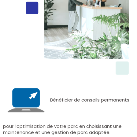
Bénéficier de conseils permanents
pour l’optimisation de votre parc en choisissant une
maintenance et une gestion de parc adaptée.