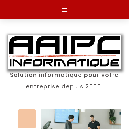
Solution informatique pour votre
entreprise depuis 2006.