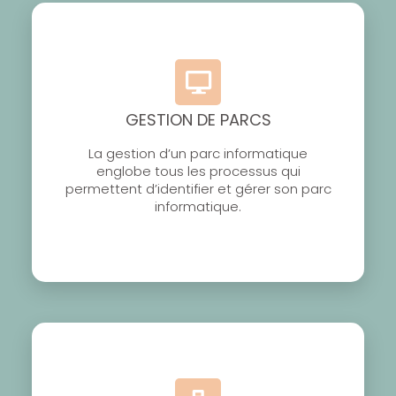
GESTION DE PARCS
La gestion d’un parc informatique
englobe tous les processus qui
permettent d’identifier et gérer son parc
informatique.