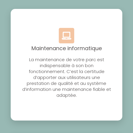
Maintenance informatique
La maintenance de votre parc est
indispensable à son bon
fonctionnement. C’est la certitude
d’apporter aux utilisateurs une
prestation de qualité et au système
d’information une maintenance fiable et
adaptée.