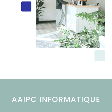
AAIPC INFORMATIQUE