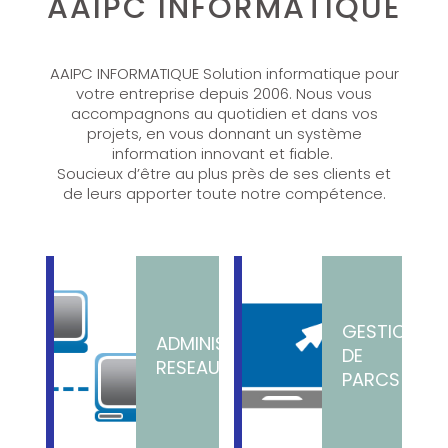
AAIPC INFORMATIQUE
AAIPC INFORMATIQUE Solution informatique pour
votre entreprise depuis 2006. Nous vous
accompagnons au quotidien et dans vos
projets, en vous donnant un système
information innovant et fiable.
Soucieux d’être au plus près de ses clients et
de leurs apporter toute notre compétence.
GESTION
ADMINISTRATION
DE
RESEAUX
PARCS