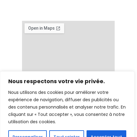
Nous respectons votre vie privée.
Nous utilisons des cookies pour améliorer votre
expérience de navigation, diffuser des publicités ou
des contenus personnalisés et analyser notre trafic. En
cliquant sur « Tout accepter », vous consentez à notre
utilisation des cookies.