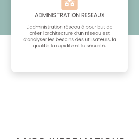
ADMINISTRATION RESEAUX
L'administration réseau à pour but de
créer l’architecture d’un réseau est
d’analyser les besoins des utilisateurs, la
qualité, la rapidité et la sécurité.