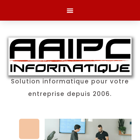
Solution informatique pour votre
entreprise depuis 2006.